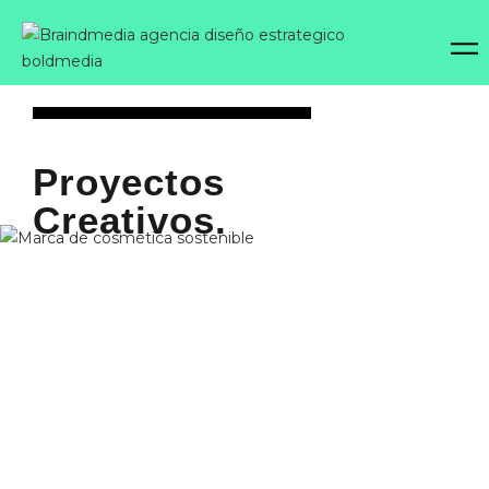
Proyectos
Creativos.