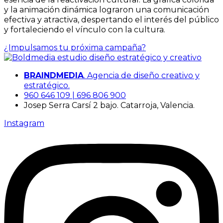
y la animación dinámica lograron una comunicación
efectiva y atractiva, despertando el interés del público
y fortaleciendo el vínculo con la cultura.
¿Impulsamos tu próxima campaña?
BRAINDMEDIA
. Agencia de diseño creativo y
estratégico.
960 646 109 | 696 806 900
Josep Serra Carsí 2 bajo. Catarroja, Valencia.
Instagram