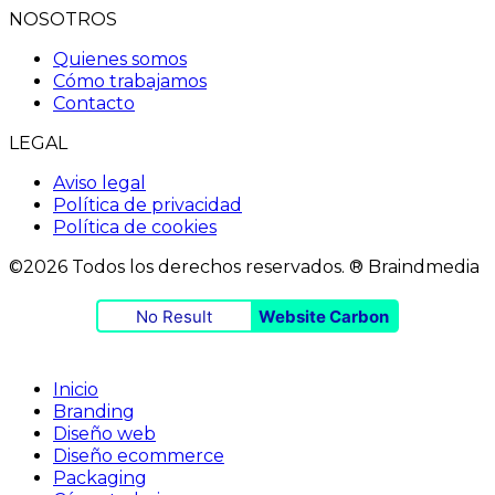
NOSOTROS
Quienes somos
Cómo trabajamos
Contacto
LEGAL
Aviso legal
Política de privacidad
Política de cookies
©2026 Todos los derechos reservados. ® Braindmedia
No Result
Website Carbon
Inicio
Branding
Diseño web
Diseño ecommerce
Packaging