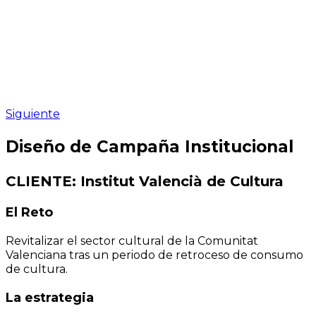
Siguiente
Diseño de Campaña Institucional
CLIENTE: Institut Valencià de Cultura
El Reto
Revitalizar el sector cultural de la Comunitat
Valenciana tras un periodo de retroceso de consumo
de cultura.
La estrategia