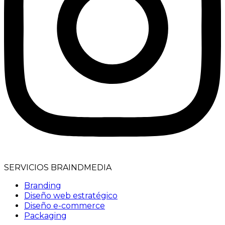
SERVICIOS BRAINDMEDIA
Branding
Diseño web estratégico
Diseño e-commerce
Packaging