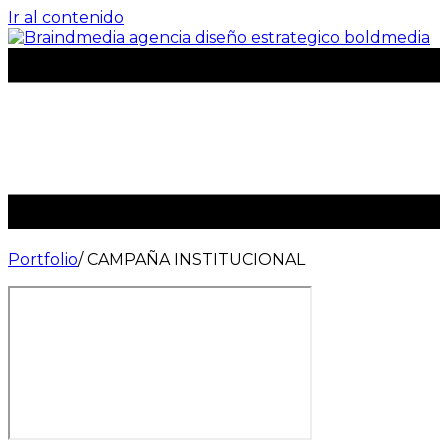
Ir al contenido
Portfolio
/ CAMPAÑA INSTITUCIONAL