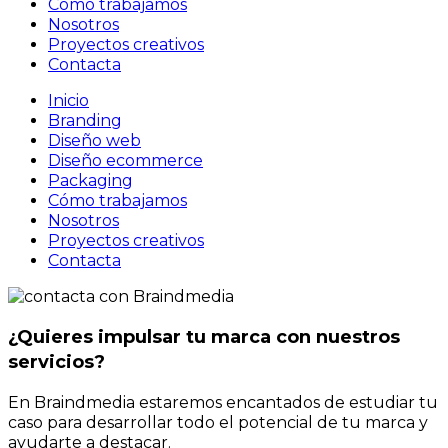
Cómo trabajamos
Nosotros
Proyectos creativos
Contacta
Inicio
Branding
Diseño web
Diseño ecommerce
Packaging
Cómo trabajamos
Nosotros
Proyectos creativos
Contacta
¿Quieres impulsar tu marca con nuestros
servicios?
En Braindmedia estaremos encantados de estudiar tu
caso para desarrollar todo el potencial de tu marca y
ayudarte a destacar.