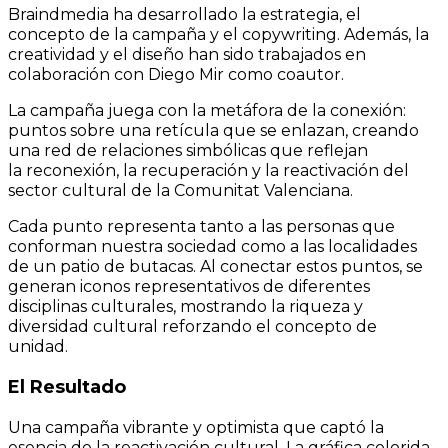
Braindmedia ha desarrollado la estrategia, el
concepto de la campaña y el copywriting. Además, la
creatividad y el diseño han sido trabajados en
colaboración con Diego Mir como coautor.
La campaña juega con la metáfora de la conexión:
puntos sobre una retícula que se enlazan, creando
una red de relaciones simbólicas que reflejan
la reconexión, la recuperación y la reactivación del
sector cultural de la Comunitat Valenciana.
Cada punto representa tanto a las personas que
conforman nuestra sociedad como a las localidades
de un patio de butacas. Al conectar estos puntos, se
generan iconos representativos de diferentes
disciplinas culturales, mostrando la riqueza y
diversidad cultural reforzando el concepto de
unidad.
El Resultado
Una campaña vibrante y optimista que captó la
esencia de la reactivación cultural. La gráfica colorida