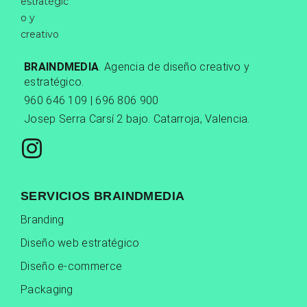
BRAINDMEDIA
. Agencia de diseño creativo y
estratégico.
960 646 109 | 696 806 900
Josep Serra Carsí 2 bajo. Catarroja, Valencia.
SERVICIOS BRAINDMEDIA
Branding
Diseño web estratégico
Diseño e-commerce
Packaging