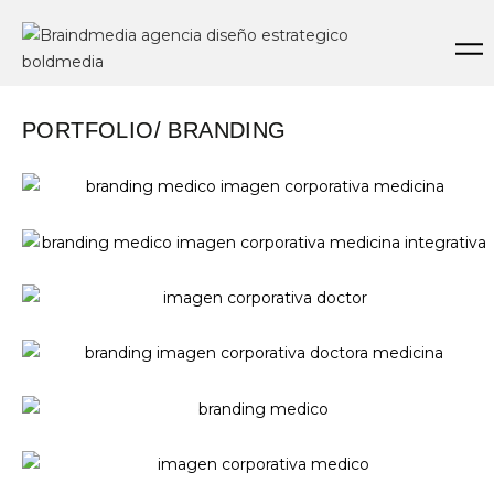
PORTFOLIO
/ BRANDING