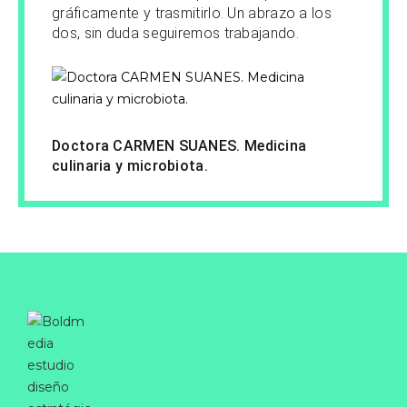
gráficamente y trasmitirlo. Un abrazo a los
dos, sin duda seguiremos trabajando.
Doctora CARMEN SUANES. Medicina
culinaria y microbiota.