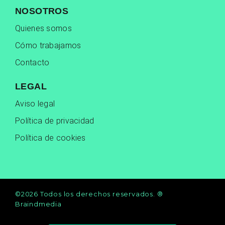
NOSOTROS
Quienes somos
Cómo trabajamos
Contacto
LEGAL
Aviso legal
Política de privacidad
Política de cookies
©2026 Todos los derechos reservados. ®
Braindmedia