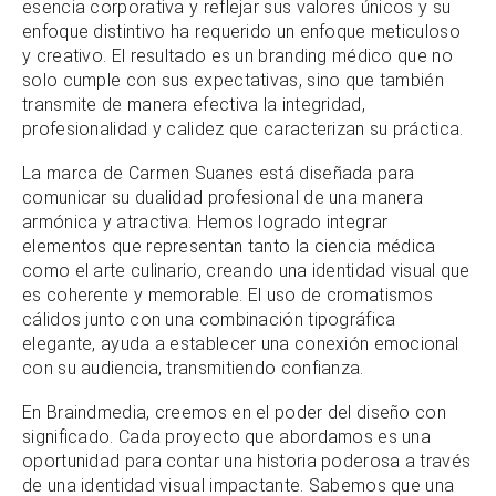
esencia corporativa y reflejar sus valores únicos y su
enfoque distintivo ha requerido un enfoque meticuloso
y creativo. El resultado es un branding médico que no
solo cumple con sus expectativas, sino que también
transmite de manera efectiva la integridad,
profesionalidad y calidez que caracterizan su práctica.
La marca de Carmen Suanes está diseñada para
comunicar su dualidad profesional de una manera
armónica y atractiva. Hemos logrado integrar
elementos que representan tanto la ciencia médica
como el arte culinario, creando una identidad visual que
es coherente y memorable. El uso de cromatismos
cálidos junto con una combinación tipográfica
elegante, ayuda a establecer una conexión emocional
con su audiencia, transmitiendo confianza.
En Braindmedia, creemos en el poder del diseño con
significado. Cada proyecto que abordamos es una
oportunidad para contar una historia poderosa a través
de una identidad visual impactante. Sabemos que una