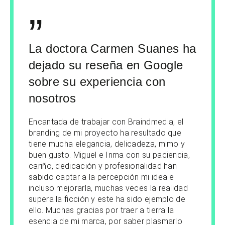
”
La doctora Carmen Suanes ha
dejado su
reseña en Google
sobre su experiencia con
nosotros
Encantada de trabajar con Braindmedia, el
branding de mi proyecto ha resultado que
tiene mucha elegancia, delicadeza, mimo y
buen gusto. Miguel e Inma con su paciencia,
cariño, dedicación y profesionalidad han
sabido captar a la percepción mi idea e
incluso mejorarla, muchas veces la realidad
supera la ficción y este ha sido ejemplo de
ello. Muchas gracias por traer a tierra la
esencia de mi marca, por saber plasmarlo