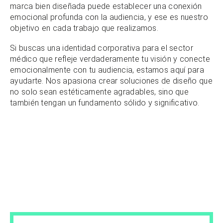
marca bien diseñada puede establecer una conexión
emocional profunda con la audiencia, y ese es nuestro
objetivo en cada trabajo que realizamos.
Si buscas una identidad corporativa para el sector
médico que refleje verdaderamente tu visión y conecte
emocionalmente con tu audiencia, estamos aquí para
ayudarte. Nos apasiona crear soluciones de diseño que
no solo sean estéticamente agradables, sino que
también tengan un fundamento sólido y significativo.