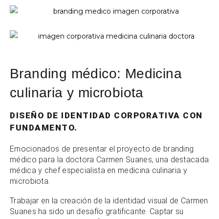
Branding médico: Medicina
culinaria y microbiota
DISEÑO DE IDENTIDAD CORPORATIVA CON
FUNDAMENTO.
Emocionados de presentar el proyecto de branding
médico para la doctora Carmen Suanes, una destacada
médica y chef especialista en medicina culinaria y
microbiota.
Trabajar en la creación de la identidad visual de Carmen
Suanes ha sido un desafío gratificante. Captar su