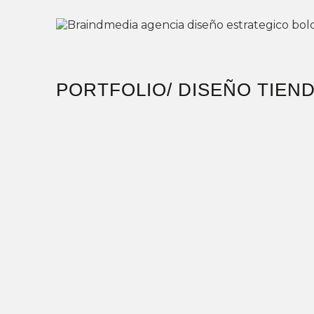
PORTFOLIO
/ DISEÑO TIEN