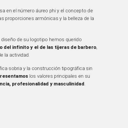
sa en el número áureo phi y el concepto de
las proporciones armónicas y la belleza de la
l diseño de su logotipo hemos querido
 del infinito y el de las tijeras de barbero
,
e la actividad.
ica sobria y la construcción tipográfica sin
presentamos
los valores principales en su
ncia, profesionalidad y masculinidad
.