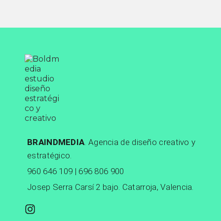
BRAINDMEDIA
. Agencia de diseño creativo y
estratégico.
960 646 109 | 696 806 900
Josep Serra Carsí 2 bajo. Catarroja, Valencia.